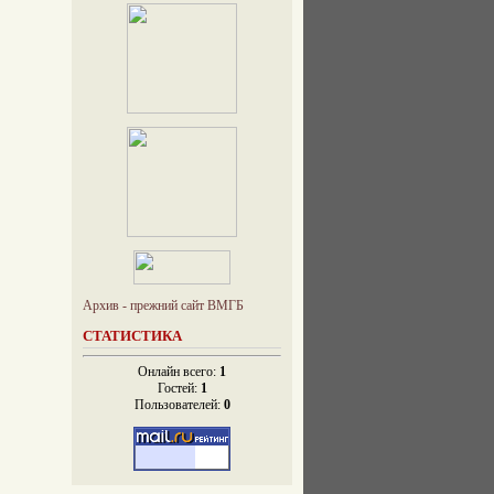
Архив - прежний сайт ВМГБ
СТАТИСТИКА
Онлайн всего:
1
Гостей:
1
Пользователей:
0