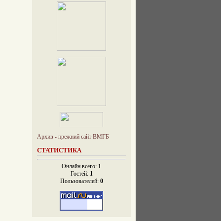
Архив - прежний сайт ВМГБ
СТАТИСТИКА
Онлайн всего:
1
Гостей:
1
Пользователей:
0