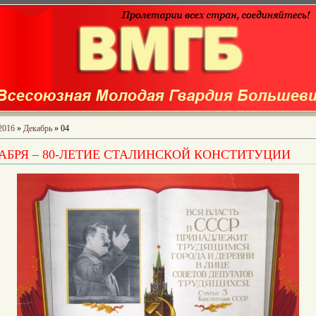
2016
»
Декабрь
»
04
КАБРЯ – 80-ЛЕТИЕ СТАЛИНСКОЙ КОНСТИТУЦИИ